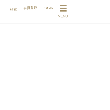
会員登録
LOGIN
検索
検索
MENU