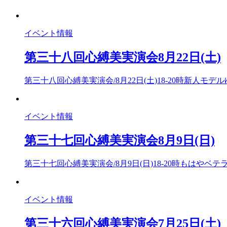
イベント情報
第三十八回心縛美実演会8月22日(土)
第三十八回心縛美実演会/8月22日(土)18-20時新人モデ
イベント情報
第三十七回心縛美実演会8月9日(日)
第三十七回心縛美実演会/8月9日(日)18-20時もはやベ
イベント情報
第三十六回心縛美実演会7月25日(土)