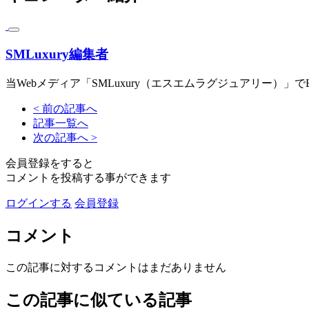
SMLuxury編集者
当Webメディア「SMLuxury（エスエムラグジュアリー）」
< 前の記事へ
記事一覧へ
次の記事へ >
会員登録をすると
コメントを投稿する事ができます
ログインする
会員登録
コメント
この記事に対するコメントはまだありません
この記事に似ている記事