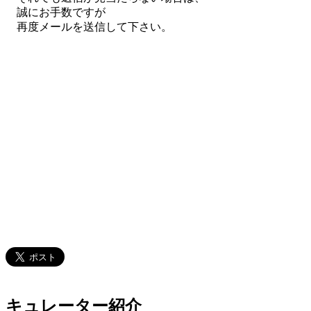
誠にお手数ですが
再度メールを送信して下さい。
キュレーター紹介