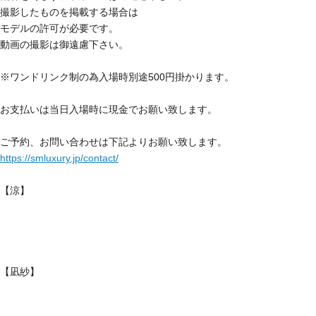
撮影したものを掲載する場合は
モデルの許可が必要です。
動画の撮影は御遠慮下さい。
※ワンドリンク制の為入場時別途500円掛かります。
お支払いは当日入場時に現金でお願い致します。
ご予約、お問い合わせは下記よりお願い致します。
https://smluxury.jp/contact/
【涼】
【凪紗】