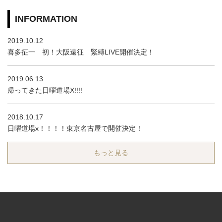
INFORMATION
2019.10.12
喜多征一 初！大阪遠征 緊縛LIVE開催決定！
2019.06.13
帰ってきた日曜道場X!!!!
2018.10.17
日曜道場x！！！！東京名古屋で開催決定！
もっと見る