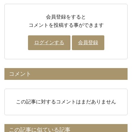
会員登録をすると
コメントを投稿する事ができます
ログインする
会員登録
コメント
この記事に対するコメントはまだありません
この記事に似ている記事