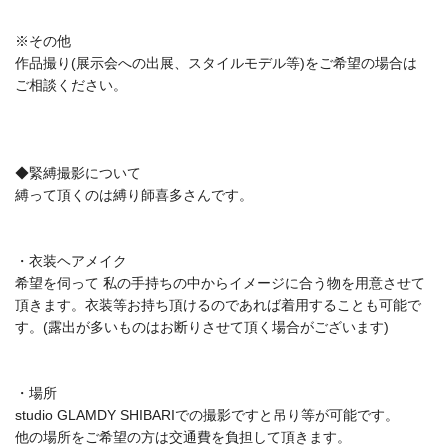
※その他
作品撮り(展示会への出展、スタイルモデル等)をご希望の場合は
ご相談ください。
◆緊縛撮影について
縛って頂くのは縛り師喜多さんです。
・衣装ヘアメイク
希望を伺って 私の手持ちの中からイメージに合う物を用意させて
頂きます。
衣装等お持ち頂けるのであれば着用することも可能で
す。(
露出が多いものはお断りさせて頂く場合がございます)
・場所
studio GLAMDY SHIBARIでの撮影ですと吊り等が可能です。
他の場所をご希望の方は交通費を負担して頂きます。