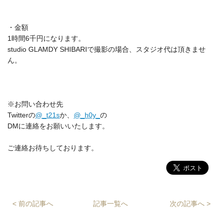
・金額
1時間6千円になります。
studio GLAMDY SHIBARIで撮影の場合、スタジオ代は頂きませ
ん。
※お問い合わせ先
Twitterの
@_t21s
か、
@_h0y_
の
DMに連絡をお願いいたします。
ご連絡お待ちしております。
< 前の記事へ
記事一覧へ
次の記事へ >