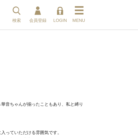
検索
検索
会員登録
LOGIN
MENU
ゃん＆華音ちゃんが揃ったこともあり、私と縛り
に入っていただける雰囲気です。