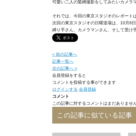
可愛い二人の緊縛撮影をしてみたいカメラ
それでは、今回の東京スタジオのレポート
次回の東京スタジオの日曜道場は、10月8日
縛り手さん、カメラマンさん、そして受け
< 前の記事へ
記事一覧へ
次の記事へ >
会員登録をすると
コメントを投稿する事ができます
ログインする
会員登録
コメント
この記事に対するコメントはまだありませ
この記事に似ている記事