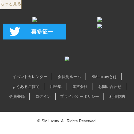
もっと見る
イベントカレンダー
会員制ルーム
SMLuxuryとは
よくあるご質問
用語集
運営会社
お問い合わせ
会員登録
ログイン
プライバシーポリシー
利用規約
© SMLuxury. All Rights Reserved.