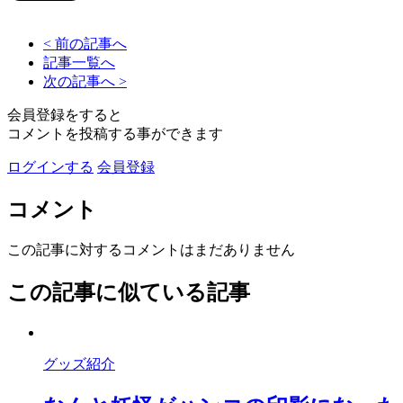
< 前の記事へ
記事一覧へ
次の記事へ >
会員登録をすると
コメントを投稿する事ができます
ログインする
会員登録
コメント
この記事に対するコメントはまだありません
この記事に似ている記事
グッズ紹介