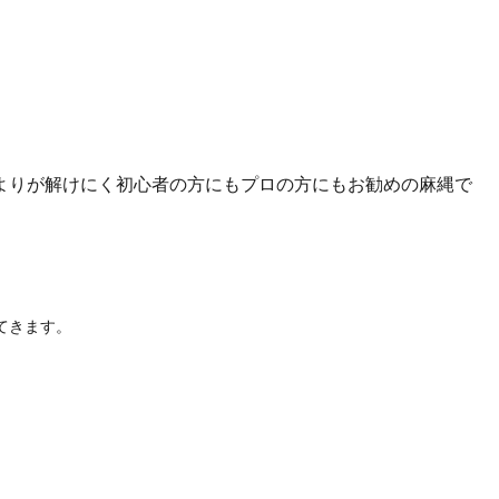
よりが解けにく初心者の方にもプロの方にもお勧めの麻縄で
てきます。