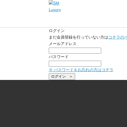
ログイン
まだ会員登録を行っていない方は
コチラの
メールアドレス
パスワード
※ パスワードをお忘れの方はコチラ