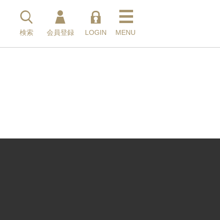
検索
検索
会員登録
LOGIN
MENU