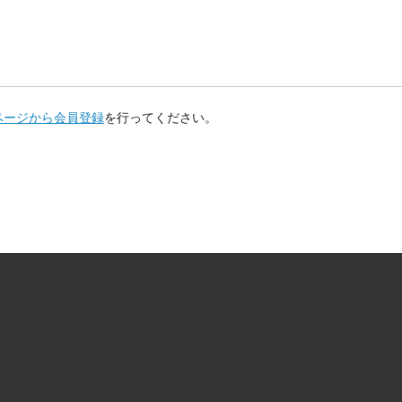
ページから会員登録
を行ってください。