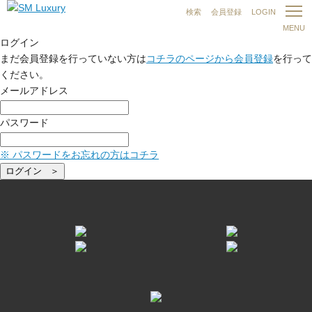
検索
会員登録
LOGIN
MENU
ログイン
まだ会員登録を行っていない方は
コチラのページから会員登録
を行って
ください。
メールアドレス
パスワード
※ パスワードをお忘れの方はコチラ